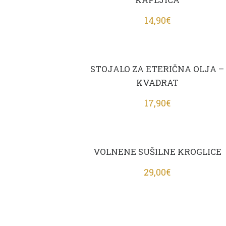
14,90
€
STOJALO ZA ETERIČNA OLJA –
KVADRAT
17,90
€
VOLNENE SUŠILNE KROGLICE
29,00
€