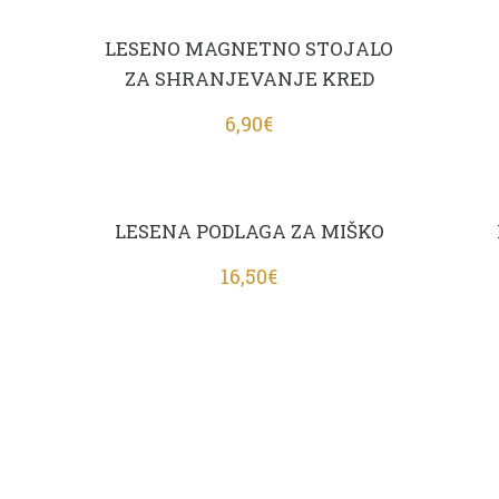
LESENO MAGNETNO STOJALO
ZA SHRANJEVANJE KRED
6,90
€
LESENA PODLAGA ZA MIŠKO
16,50
€