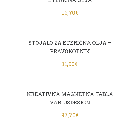
16,70
€
STOJALO ZA ETERIČNA OLJA –
PRAVOKOTNIK
11,90
€
KREATIVNA MAGNETNA TABLA
VARIUSDESIGN
97,70
€