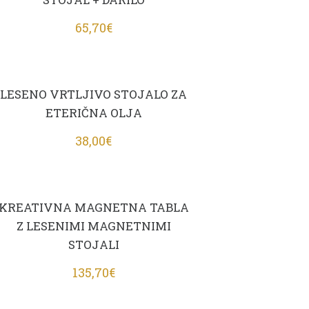
65,70
€
LESENO VRTLJIVO STOJALO ZA
ETERIČNA OLJA
38,00
€
KREATIVNA MAGNETNA TABLA
Z LESENIMI MAGNETNIMI
STOJALI
135,70
€