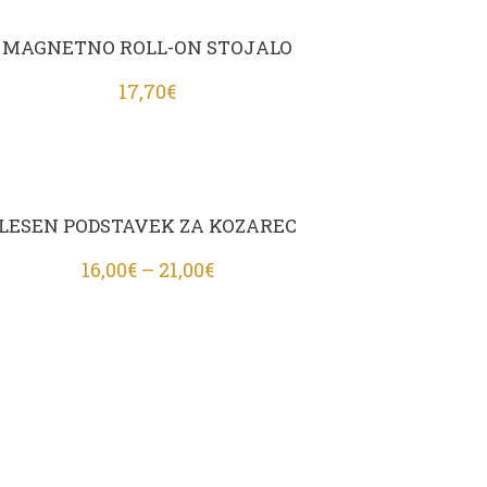
MAGNETNO ROLL-ON STOJALO
17,70
€
LESEN PODSTAVEK ZA KOZAREC
16,00
€
–
21,00
€